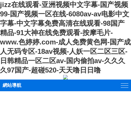
jizz在线观看-亚洲视频中文字幕-国产视频
99-国产视频一区在线-6080av-av电影中文
字幕-中文字幕免费高清在线观看-98国产
精品-91大神在线免费观看-按摩毛片-
www.色婷婷.com-成人免费黄色网-国产成
人无码专区-18av视频-人妖一区二区三区-
日韩精品一区二区av-国内偷拍av-久久久
久97国产-超碰520-天天噜日日噜
網站導航