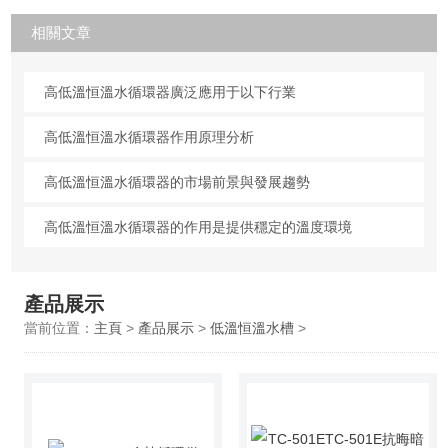
相關文章
高低溫恒溫水循環器廣泛應用于以下行業
高低溫恒溫水循環器作用原理分析
高低溫恒溫水循環器的市場前景與發展趨勢
高低溫恒溫水循環器的作用是提供穩定的溫度環境
產品展示
當前位置：
主頁
>
產品展示
>
低溫恒溫水槽
>