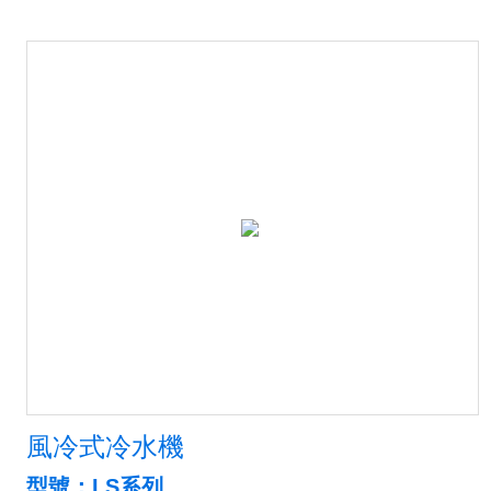
風冷式冷水機
型號：LS系列